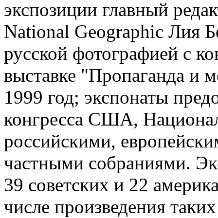
экспозиции главный редак
National Geographic Лия 
русской фотографией с ко
выставке "Пропаганда и м
1999 год; экспонаты пред
конгресса США, Национ
российскими, европейски
частными собраниями. Эк
39 советских и 22 америк
числе произведения таких