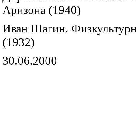
Аризона (1940)
Иван Шагин. Физкультурн
(1932)
30.06.2000