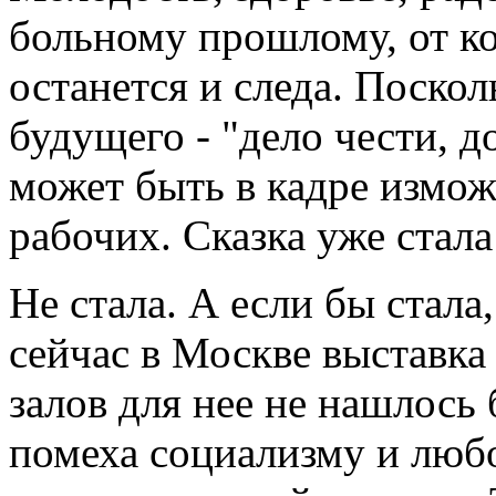
больному прошлому, от к
останется и следа. Поскол
будущего - "дело чести, до
может быть в кадре измо
рабочих. Сказка уже стал
Не стала. А если бы стала
сейчас в Москве выставка
залов для нее не нашлось 
помеха социализму и любо