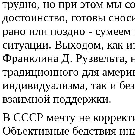
трудно, но при этом мы с
достоинство, готовы снос
рано или поздно - сумеем
ситуации. Выходом, как и
Франклина Д. Рузвельта, 
традиционного для амери
индивидуализма, так и бе
взаимной поддержки.
В СССР мечту не корректи
Объективные бедствия ин