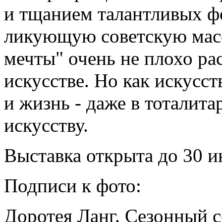
и тщанием талантливых ф
ликующую советскую масс
мечты" очень не плохо ра
искусстве. Но как искусст
и жизнь - даже в тоталита
искусству.
Выставка открыта до 30 
Подписи к фото:
Доротея Ланг. Сезонный 