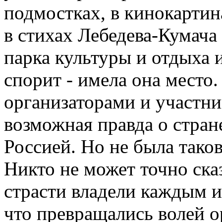
подмостках, в кинокартин
в стихах Лебедева-Кумача
парка культуры и отдыха и
спорит - имела она место.
организаторами и участни
возможная правда о стран
Россией. Но не была таков
Никто не может точно сказ
страсти владели каждым и
что превращались волей о