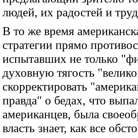
людей, их радостей и тру
В то же время американск
стратегии прямо противос
испытавших не только "ф
духовную тягость "велико
скорректировать "америка
правда" о бедах, что вып
американцев, была своео
власть знает, как все обст