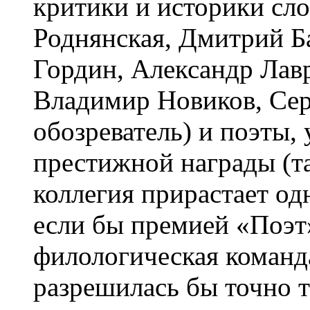
критики и историки сл
Роднянская, Дмитрий Б
Гордин, Александр Лав
Владимир Новиков, Сер
обозреватель) и поэты,
престижной награды (т
коллегия прирастает од
если бы премией «Поэт»
филологическая команд
разрешилась бы точно т