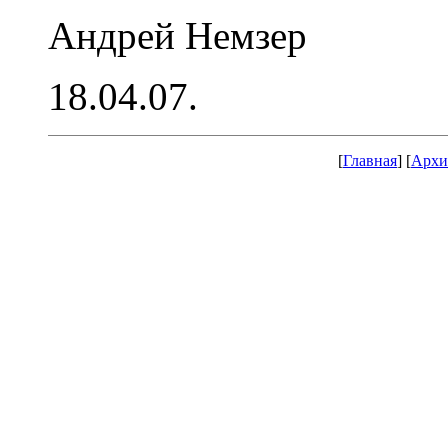
Андрей Немзер
18.04.07.
[
Главная
] [
Архи