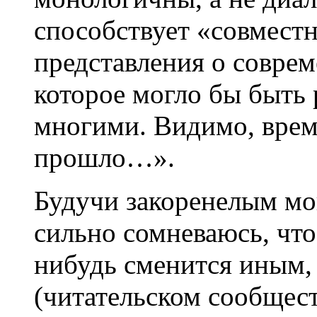
способствует «совмест
представления о соврем
которое могло бы быть 
многими. Видимо, врем
прошло…».
Будучи закоренелым мо
сильно сомневаюсь, что 
нибудь сменится иным, 
(читательском сообщест