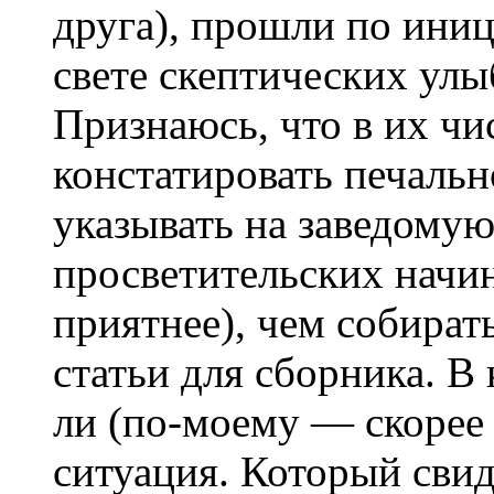
друга), прошли по ини
свете скептических улы
Признаюсь, что в их чи
констатировать печальн
указывать на заведому
просветительских начин
приятнее), чем собират
статьи для сборника. В
ли (по-моему — скорее
ситуация. Который свид