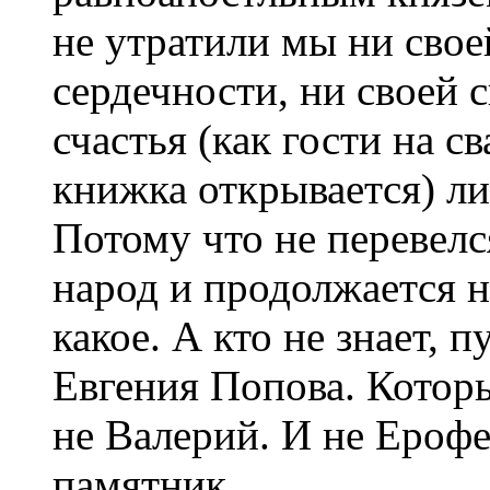
не утратили мы ни свое
сердечности, ни своей 
счастья (как гости на с
книжка открывается) ли
Потому что не перевелс
народ и продолжается н
какое. А кто не знает, п
Евгения Попова. Котор
не Валерий. И не Ерофе
памятник.