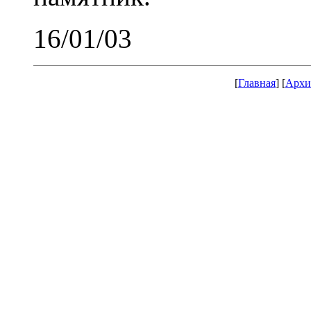
16/01/03
[
Главная
] [
Архи