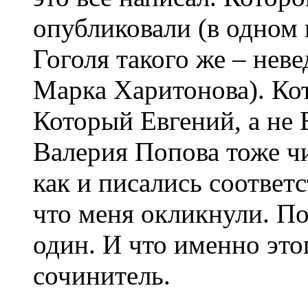
опубликовали (в одном 
Гоголя такого же – неве
Марка Харитонова). Ко
Который Евгений, а не 
Валерия Попова тоже ч
как и писались соответс
что меня окликнули. По
один. И что именно это
сочинитель.