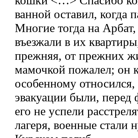
кошки <…> Спасибо ко
ванной оставил, когда п
Многие тогда на Арбат,
въезжали в их квартиры
прежняя, от прежних жи
мамочкой пожалел; он к
особенному относился, 
эвакуации были, перед 
его не успели расстреля
лагеря, военные стали н