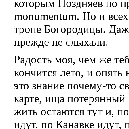
которым Поздняев по п
monumentum. Но и всех 
тропе Богородицы. Даж
прежде не слыхали.
Радость моя, чем же теб
кончится лето, и опять
это знание почему-то св
карте, ища потерянный
жить остаются тут и, по
идут, по Канавке идут, п