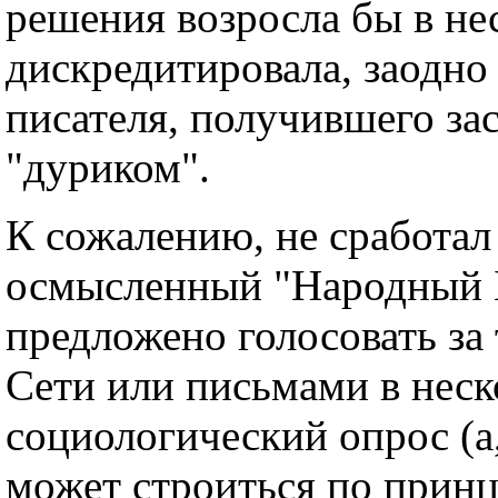
решения возросла бы в нес
дискредитировала, заодно
писателя, получившего за
"дуриком".
К сожалению, не сработал
осмысленный "Народный Б
предложено голосовать за 
Сети или письмами в неско
социологический опрос (а,
может строиться по принц