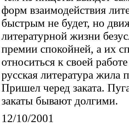
форм взаимодействия лите
быстрым не будет, но дви
литературной жизни безус
премии спокойней, а их с
относиться к своей работе
русская литература жила 
Пришел черед заката. Пуга
закаты бывают долгими.
12/10/2001