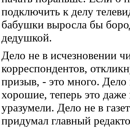
подключить к делу телевид
бабушки выросла бы боро
дедушкой.
Дело не в исчезновении чи
корреспондентов, отклик
призыв, - это много. Дело 
хорошие, теперь это даже
уразумели. Дело не в газе
придумал главный редакт