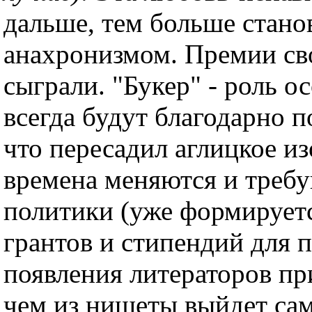
дальше, тем больше стано
анахронизмом. Премии св
сыграли. "Букер" - роль о
всегда будут благодарно 
что пересадил аглицкое и
времена меняются и требу
политики (уже формирует
грантов и стипендий для п
появления литераторов пр
чем из нищеты выйдет сам