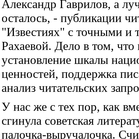
Александр Гаврилов, а луч
осталось, - публикации чи
"Известиях" с точными и
Рахаевой. Дело в том, что
установление шкалы наци
ценностей, поддержка пис
анализ читательских запр
У нас же с тех пор, как вм
сгинула советская литерат
палочка-выручалочка. Счи