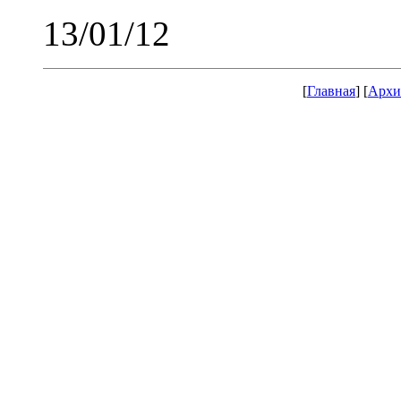
13/01/12
[
Главная
] [
Архи