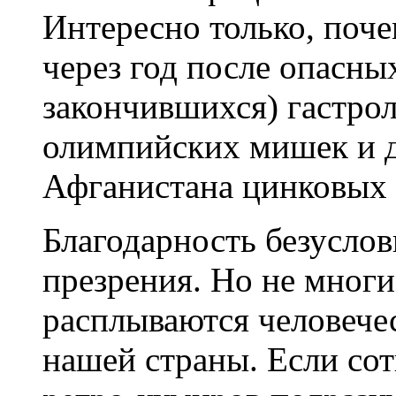
Интересно только, поче
через год после опасны
закончившихся) гастро
олимпийских мишек и 
Афганистана цинковых 
Благодарность безусло
презрения. Но не многи
расплываются человечес
нашей страны. Если со