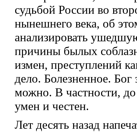
судьбой России во втор
нынешнего века, об это
анализировать ушедшую
причины былых соблазн
измен, преступлений как
дело. Болезненное. Бог 
можно. В частности, до
умен и честен.
Лет десять назад напе