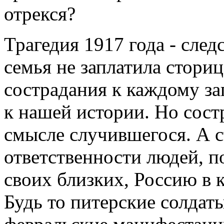
отрекся?
Трагедия 1917 года - след
семья не заплатила сторице
сострадания к каждому за
к нашей истории. Но сост
смысле случившегося. А с
ответственности людей, п
своих близких, Россию в 
Будь то питерские солдат