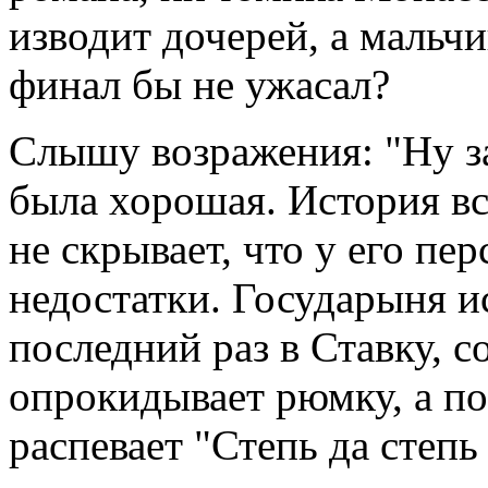
изводит дочерей, а мальчи
финал бы не ужасал?
Слышу возражения: "Ну за
была хорошая. История вс
не скрывает, что у его пе
недостатки. Государыня и
последний раз в Ставку, 
опрокидывает рюмку, а пос
распевает "Степь да степь 