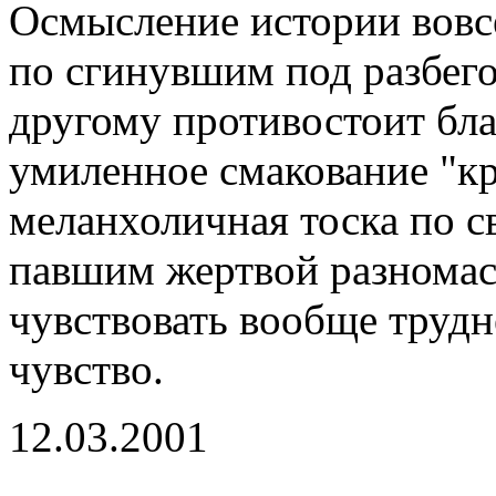
Осмысление истории вовс
по сгинувшим под разбего
другому противостоит бл
умиленное смакование "кр
меланхоличная тоска по 
павшим жертвой разномас
чувствовать вообще трудн
чувство.
12.03.2001