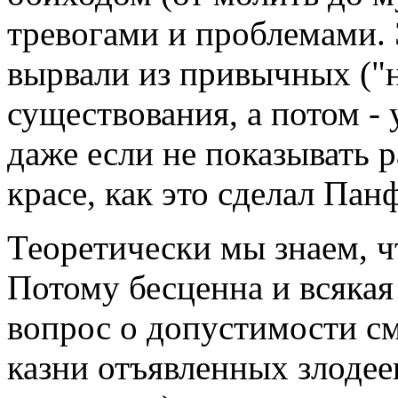
тревогами и проблемами.
вырвали из привычных ("
существования, а потом -
даже если не показывать р
красе, как это сделал Пан
Теоретически мы знаем, ч
Потому бесценна и всякая
вопрос о допустимости см
казни отъявленных злоде