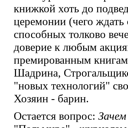
книжкой хоть до подвед
церемонии (чего ждать 
способных толково веч
доверие к любым акция
премированным книгам 
Шадрина, Строгальщико
"новых технологий" сво
Хозяин - барин.
Остается вопрос:
Зачем