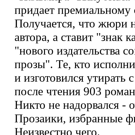
придает премиальному 
Получается, что жюри н
автора, а ставит "знак 
"нового издательства 
прозы". Те, кто исполн
и изготовился утирать 
после чтения 903 роман
Никто не надорвался - 
Прозаики, избранные фи
Неизвестно чего.