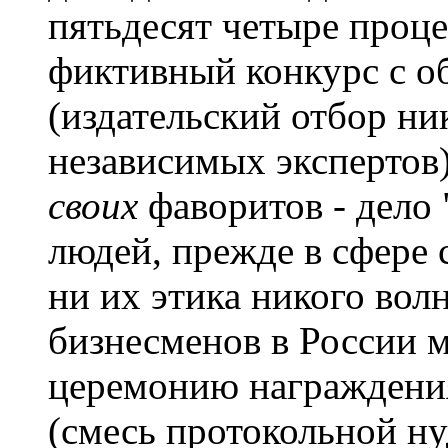
пятьдесят четыре проце
фиктивный конкурс с 
(издательский отбор ни
независимых экспертов)
своих
фаворитов - дело 
людей, прежде в сфере 
ни их этика никого волн
бизнесменов в России м
церемонию награждения
(смесь протокольной н