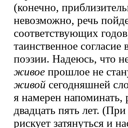
(конечно, приблизитель
невозможно, речь пойде
соответствующих годов
таинственное согласие 
поэзии. Надеюсь, что н
живое
прошлое не стан
живой
сегодняшней сло
я намерен напоминать, 
двадцать пять лет. (Пр
рискует затянуться и н