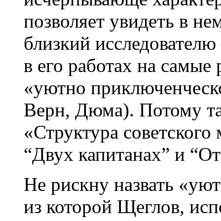
позволяет увидеть в н
близкий исследователю
в его работах на самые
«уютно приключенческ
Верн, Дюма). Потому та
«Структура советского 
“Двух капитанах” и “От
Не рискну назвать «ую
из которой Щеглов, ис