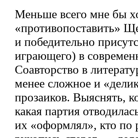
Меньше всего мне бы х
«противопоставить» Ще
и победительно присут
играющего) в современ
Соавторство в литерат
менее сложное и «делик
прозаиков. Выяснять, к
какая партия отводилась
их «оформлял», кто по 