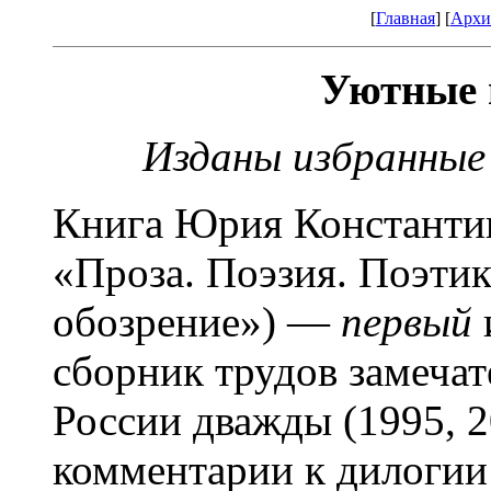
[
Главная
] [
Архи
Уютные 
Изданы избранны
Книга Юрия Константи
«Проза. Поэзия. Поэтик
обозрение») —
первый
сборник трудов замечат
России дважды (1995, 2
комментарии к дилогии