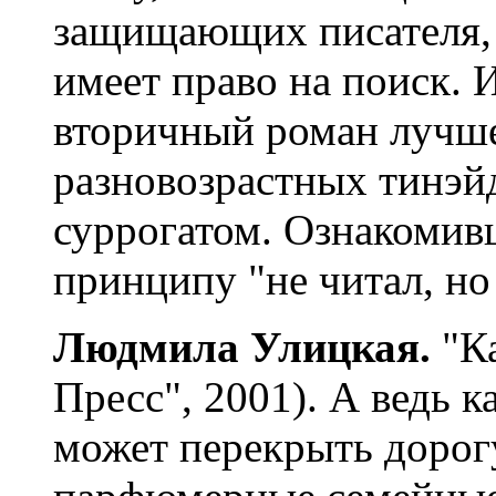
защищающих писателя, к
имеет право на поиск. И
вторичный роман лучше
разновозрастных тинэй
суррогатом. Ознакомив
принципу "не читал, но
Людмила Улицкая.
"К
Пресс", 2001). А ведь 
может перекрыть дорогу