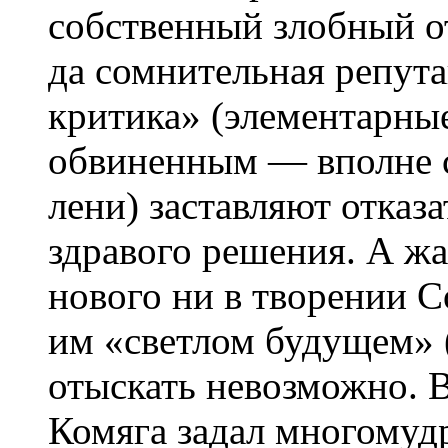
собственный злобный о
да сомнительная репут
критика» (элементарны
обвиненным — вполне 
лени) заставляют отказа
здравого решения. А жа
нового ни в творении 
им «светлом будущем» 
отыскать невозможно. 
Комяга задал многомуд