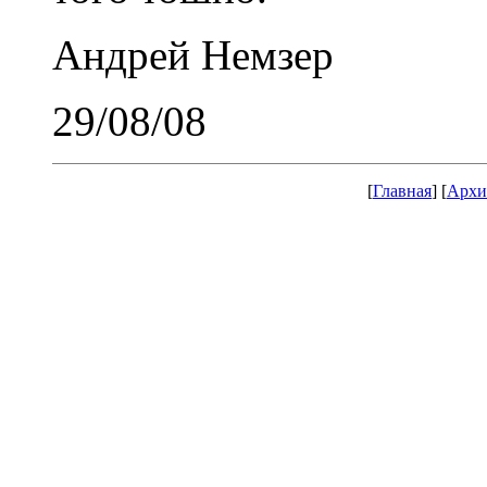
Андрей Немзер
29/08/08
[
Главная
] [
Архи