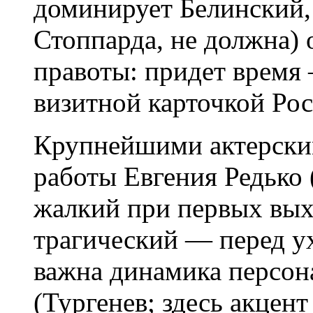
доминирует Белинский, 
Стоппарда, не должна) 
правоты: придет время 
визитной карточкой Рос
Крупнейшими актерски
работы Евгения Редько
жалкий при первых вых
трагический — перед ух
важна динамика персон
(Тургенев; здесь акцент