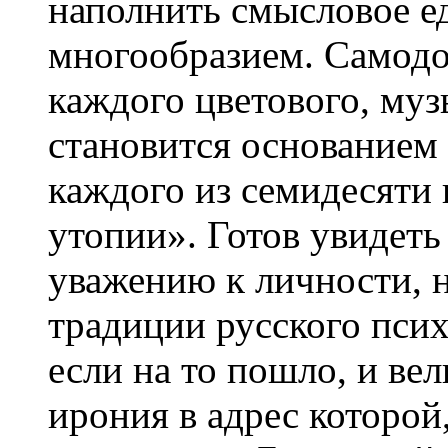
наполнить смысловое е
многообразием. Самодос
каждого цветового, муз
становится основанием
каждого из семидесяти
утопии». Готов увидеть
уважению к личности, н
традиции русского псих
если на то пошло, и ве
ирония в адрес которой,