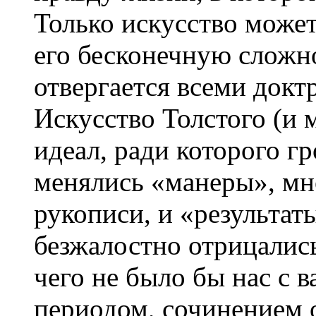
Только искусство может
его бесконечную сложн
отвергается всеми док
Искусство Толстого (и
идеал, ради которого г
менялись «манеры», мн
рукописи, и «результат
безжалостно отрицались 
чего не было бы нас с 
периодом, сочинением 