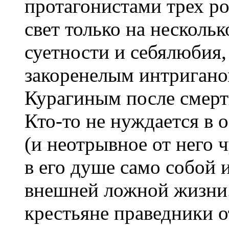
протагонистами трех р
свет только на несколь
суетности и себялюбия,
закоренелым интригано
Курагиным после смерти
Кто-то не нуждается в 
(и неотрывное от него 
в его душе само собой 
внешней ложной жизни.
крестьяне праведники о