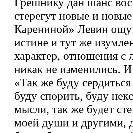
Грешнику дан шанс вос
стерегут новые и новы
Карениной» Левин ощу
истине и тут же изумлен
характер, отношения с
никак не изменились. И
«Так же буду сердиться
буду спорить, буду нек
мысли, так же будет ст
моей души и другими, 