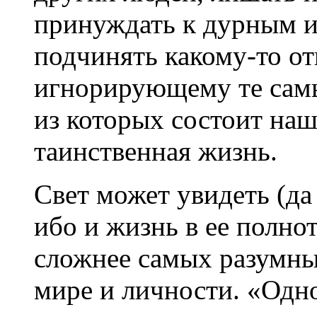
принуждать к дурным 
подчинять какому-то от
игнорирующему те самы
из которых состоит наш
таинственная жизнь.
Свет может увидеть (да 
ибо и жизнь в ее полнот
сложнее самых разумны
мире и личности. «Одн