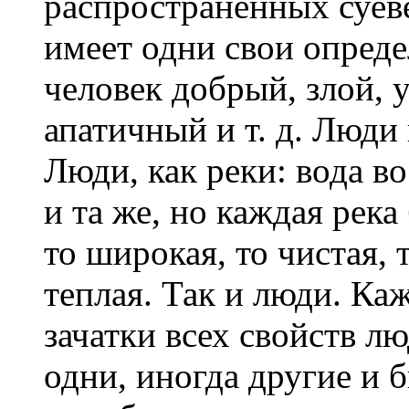
распространенных суев
имеет одни свои опреде
человек добрый, злой, 
апатичный и т. д. Люд
Люди, как реки: вода во
и та же, но каждая река
то широкая, то чистая, 
теплая. Так и люди. Ка
зачатки всех свойств л
одни, иногда другие и 