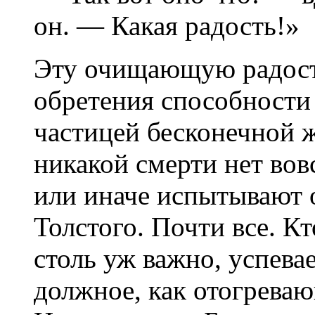
он. — Какая радость!»
Эту очищающую радост
обретения способности
частицей бесконечной ж
никакой смерти нет вовс
или иначе испытывают 
Толстого. Почти все. Кт
столь уж важно, успева
должное, как отогрева