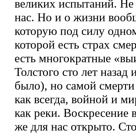
великих испытаний. Не 
нас. Но и о жизни вооб
которую под силу одном
которой есть страх смер
есть многократные «вы
Толстого сто лет назад
было), но самой смерт
как всегда, войной и м
как реки. Воскресение в
же для нас открыто. Сто