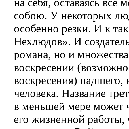
на себя, оставаясь все
собою. У некоторых лю
особенно резки. И к т
Нехлюдов». И создатель
романа, но и множеств
воскресении (возможнос
воскресения) падшего,
человека. Название тре
в меньшей мере может 
его жизненной работы, 