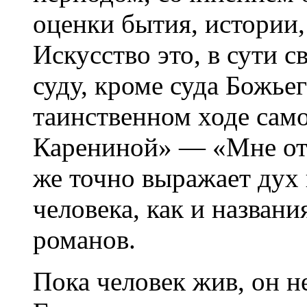
оценки бытия, истории,
Искусство это, в сути 
суду, кроме суда Божье
таинственном ходе сам
Карениной» — «Мне от
же точно выражает дух 
человека, как и названи
романов.
Пока человек жив, он н