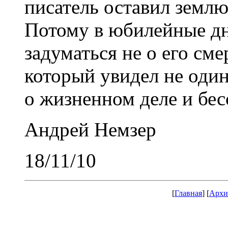
писатель оставил землю
Потому в юбилейные д
задуматься не о его сме
который увидел не один
о жизненном деле и бес
Андрей Немзер
18/11/10
[
Главная
] [
Архи