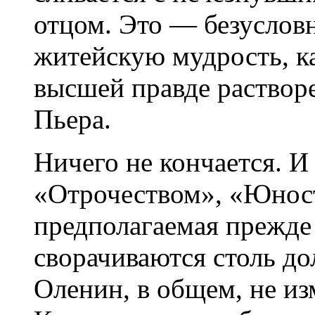
отцом. Это — безусловн
житейскую мудрость, к
высшей правде раствор
Пьера.
Ничего не кончается. И
«Отрочеством», «Юно
предполагаемая прежде
сворачиваются столь до
Оленин, в общем, не из