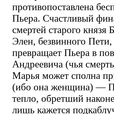
противопоставлена бес
Пьера. Счастливый фин
смертей старого князя 
Элен, безвинного Пети,
превращает Пьера в по
Андреевича (чья смерть
Марья может сполна пр
(ибо она женщина) — П
тепло, обретший наконе
лишь кажется подкаблуч