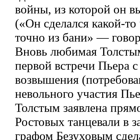
войны, из которой он 
(«Он сделался какой-то
точно из бани» — гово
Вновь любимая Толстым
первой встречи Пьера с
возвышения (потребова
невольного участия Пье
Толстым заявлена прямо
Ростовых танцевали в 
графом Безуховым сдел