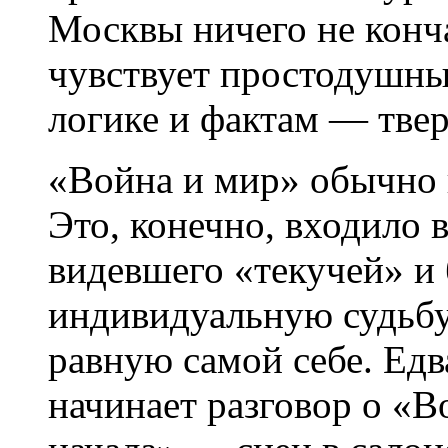
Москвы ничего не конч
чувствует простодушны
логике и фактам — твер
«Война и мир» обычно 
Это, конечно, входило 
видевшего «текучей» и
индивидуальную судьбу
равную самой себе. Едв
начинает разговор о «В