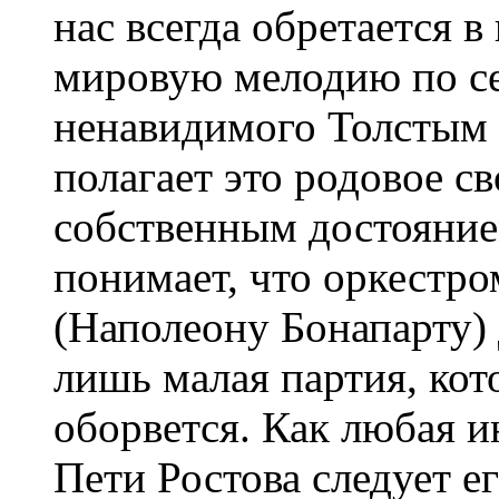
нас всегда обретается в
мировую мелодию по се
ненавидимого Толстым 
полагает это родовое с
собственным достоянием
понимает, что оркестро
(Наполеону Бонапарту) 
лишь малая партия, кот
оборвется. Как любая и
Пети Ростова следует е