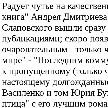
Радует чутье на качестве
книга" Андрея Дмитриева 
Слаповского вышли сразу
публикациями; скоро появ
очаровательным - только 
мире" - "Последним комм
к пропущенному (только ч
настоящему долгожданные
Василенко и том Юрия Бу
птица" с его лучшим рома