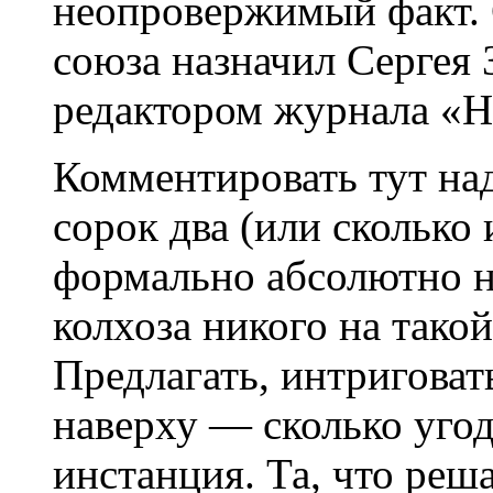
неопровержимый факт. 
союза назначил Сергея
редактором журнала «
Комментировать тут над
сорок два (или сколько
формально абсолютно н
колхоза никого на такой
Предлагать, интриговат
наверху — сколько угод
инстанция. Та, что реш