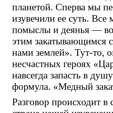
планетой. Сперва мы п
изувечили ее суть. Все
помыслы и деянья — во
этим закатывающимся с
нами землей». Тут-то, 
несчастных героях «Цар
навсегда запасть в душу
формула. «Медный закат.
Разговор происходит в