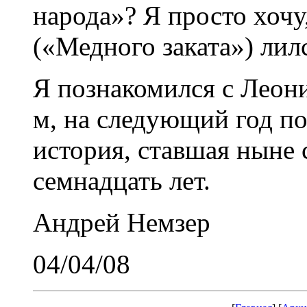
народа»? Я просто хочу
(«Медного заката») лил
Я познакомился с Леон
м, на следующий год по
история, ставшая ныне 
семнадцать лет.
Андрей Немзер
04/04/08