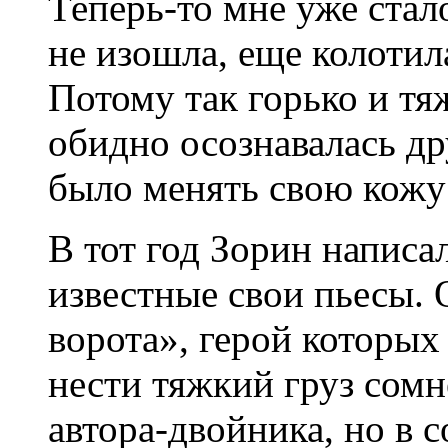
Теперь-то мне уже стал
не изошла, еще колотил
Потому так горько и тя
обидно осознавалась др
было менять свою кожу
В тот год Зорин написал
известные свои пьесы.
ворота», герой которых
нести тяжкий груз сомн
автора-двойника, но в 