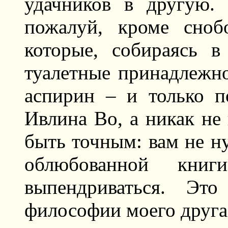
удачников в другую.
пожалуй, кроме сноб
которые, собираясь в
туалетные принадлежнос
аспирин – и только 
Ивлина Во, а никак не
быть точным: вам не ну
облюбованной кн
выпендриваться. Это
философии моего друга