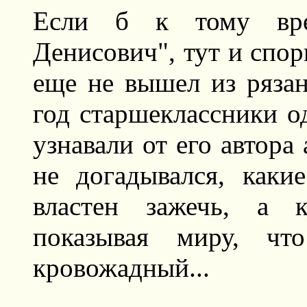
Если б к тому вре
Денисович", тут и спор
еще не вышел из рязан
год старшеклассники 
узнавали от его автора
не догадывался, каки
властен зажечь, а к
показывая миру, ч
кровожадный...