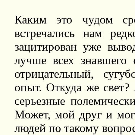
Каким это чудом ср
встречались нам ред
зацитирован уже выво
лучше всех знавшего 
отрицательный, сугу
опыт. Откуда же свет?
серьезные полемически
Может, мой друг и мог
людей по такому вопросу