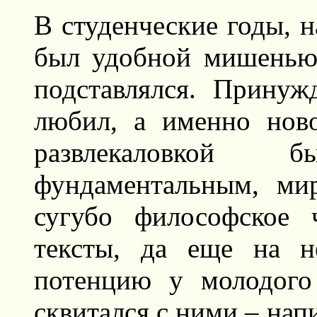
В студенческие годы, н
был удобной мишенью 
подставлялся. Принуж
любил, а именно нов
развлекаловкой
фундаментальным, ми
сугубо философское 
тексты, да еще на н
потенцию у молодого 
сквитался с ними – напи