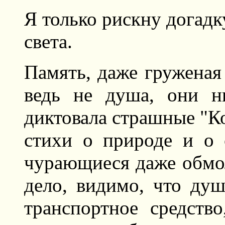
Я только рискну догадк
света.
Память, даже груженая
ведь не душа, они н
диктовала страшные "Ко
стихи о природе и о 
чурающиеся даже обмо
дело, видимо, что душ
транспортное средств