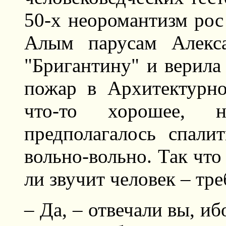
50-х неоромантизм рос
Алым парусам Алекса
"Бригантину" и верила
пожар в Архитектурно
что-то хорошее, н
предполагалось спали
вольно-вольно. Так что
ли звучит человек – тре
– Да, – отвечали вы, 