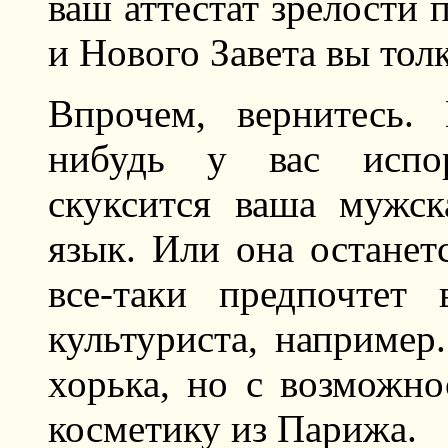
ваш аттестат зрелости 
и Нового Завета вы толк
Впрочем, вернитесь.
нибудь у вас испор
скуксится ваша мужск
язык. Или она останет
все-таки предпочтет
культуриста, например
хорька, но с возможно
косметику из Парижа.