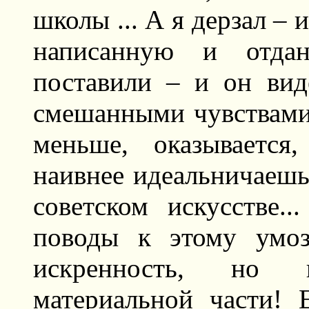
школы ... А я дерзал – 
написанную и отдан
поставили – и он вид
смешанными чувствами
меньше, оказывается
наивнее идеальничаешь,
советском искусстве.
поводы к этому умоз
искренность, но 
материальной части! 