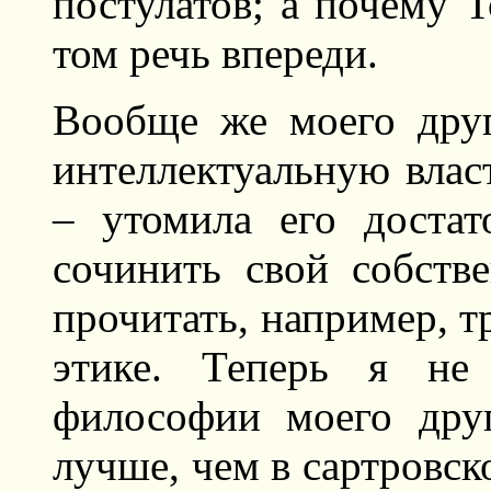
постулатов; а почему 
том речь впереди.
Вообще же моего друг
интеллектуальную власт
– утомила его достат
сочинить свой собств
прочитать, например, т
этике. Теперь я не 
философии моего дру
лучше, чем в сартровско