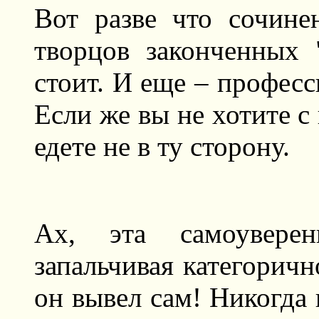
Вот разве что сочине
творцов законченных 
стоит. И еще – профес
Если же вы не хотите с 
едете не в ту сторону.
Ах, эта самоуверен
запальчивая категоричн
он вывел сам! Никогда 