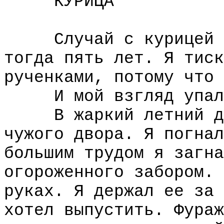
КУРИЦА
Случай с курицей са
тогда пять лет. Я тиск
рученками, потому что 
И мой взгляд упал 
В жаркий летний ден
чужого двора. Я погнал
большим трудом я загна
огороженного забором. 
руках. Я держал ее за 
хотел выпустить. Фураж