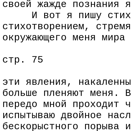
своей жажде познания я
И вот я пишу стихо
стихотворением, стремя
окружающего меня мира 
стр. 75
эти явления, накаленны
больше пленяют меня. В
передо мной проходит ч
испытываю двойное насл
бескорыстного порыва и