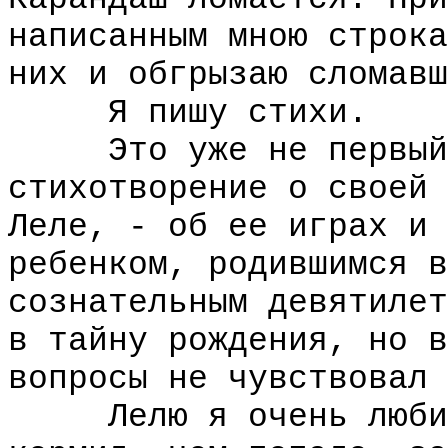
написанным мною строка
них и обгрызаю сломавш
Я пишу стихи.
Это уже не первый о
стихотворение о своей 
Леле, - об ее играх и 
ребенком, родившимся в
сознательным девятилет
в тайну рождения, но в
вопросы не чувствовал 
Лелю я очень любил,