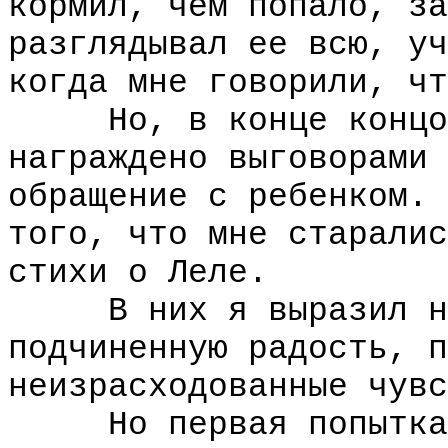
кормил, чем попало, за
разглядывал ее всю, уч
когда мне говорили, чт
Но, в конце концов,
награждено выговорами 
обращение с ребенком. 
того, что мне старалис
стихи о Леле.
В них я выразил неп
подчиненную радость, п
неизрасходованные чувс
Но первая попытка и