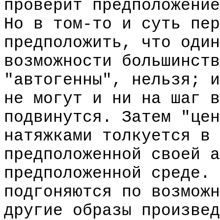
проверит предположение
Но в том-то и суть пер
предположить, что один
возможности большинств
"автогенны", нельзя; и
не могут и ни на шаг в
подвинутся. Затем "цен
натяжками толкуется в 
предположенной своей а
предположенной среде. 
подгоняются по возможн
другие образы произвед