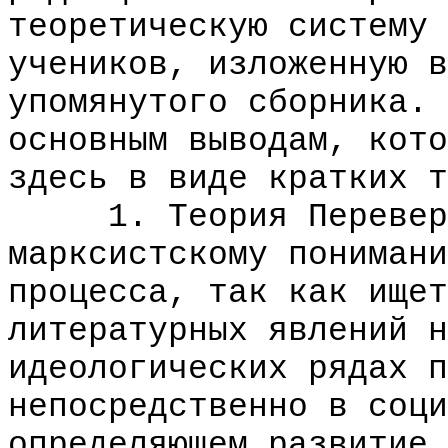
теоретическую систему 
учеников, изложенную в
упомянутого сборника. 
основным выводам, кото
здесь в виде кратких т
1. Теория Переверзе
марксистскому понимани
процесса, так как ищет
литературных явлений н
идеологических рядах п
непосредственно в соци
определяющем развитие 