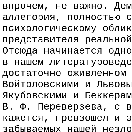
впрочем, не важно. Дем
аллегория, полностью с
психологическому облик
представителя реальной
Отсюда начинается одно
в нашем литературоведе
достаточно оживленном 
Войтоловскими и Львовы
Якубовскими и Беккерам
В. Ф. Переверзева, с в
кажется, превзошел и э
забываемых нашей незло