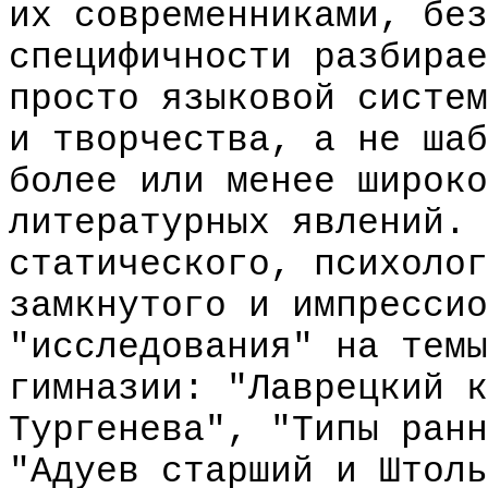
их современниками, без
специфичности разбирае
просто языковой систем
и творчества, а не шаб
более или менее широко
литературных явлений. 
статического, психолог
замкнутого и импрессио
"исследования" на темы
гимназии: "Лаврецкий к
Тургенева", "Типы ранн
"Адуев старший и Штоль