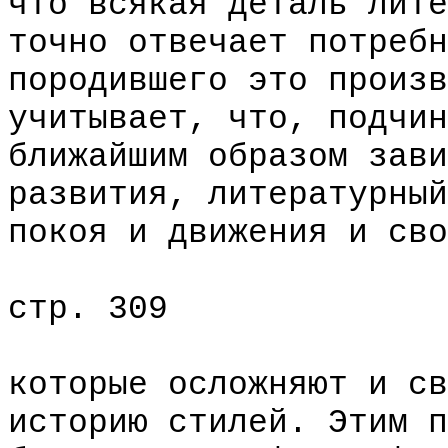
что всякая деталь лите
точно отвечает потребн
породившего это произв
учитывает, что, подчин
ближайшим образом зави
развития, литературный
покоя и движения и сво
стр. 309
которые осложняют и св
историю стилей. Этим п