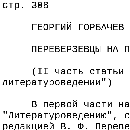
стр. 308
ГЕОРГИЙ ГОРБАЧЕВ
ПЕРЕВЕРЗЕВЦЫ НА ПРО
(II часть статьи "П
литературоведении")
В первой части наше
"Литературоведению", с
редакцией В. Ф. Переве