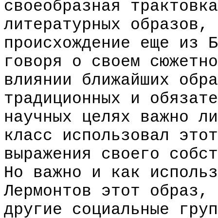
своеобразная трактовка
литературных образов, 
происхождение еще из Б
говоря о своем сюжетно
влиянии ближайших обра
традиционных и обязате
научных целях важно ли
класс использовал этот
выражения своего собст
Но важно и как использ
Лермонтов этот образ, 
другие социальные груп