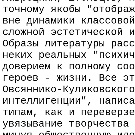
точному якобы "отображ
вне динамики классовой
сложной эстетической и
Образы литературы расс
неких реальных "психич
доверием к полному соо
героев - жизни. Все эт
Овсяннико-Куликовского
интеллигенции", написа
типам, как и переверзе
увязывание творчества 