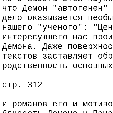
что Демон "автогенен" 
дело оказывается необы
нашего "ученого": "Цен
интересующего нас прои
Демона. Даже поверхнос
текстов заставляет обр
родственность основных
стр. 312
и романов его и мотиво