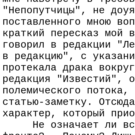
"Непопутчицы", не доуя
поставленного мною воп
краткий пересказ мой в
говорил в редакции "Ле
в редакцию", с указани
протекала драка вокруг
редакция "Известий", о
полемического потока, 
статью-заметку. Отсюда
характер, который прио
Не означает ли все 