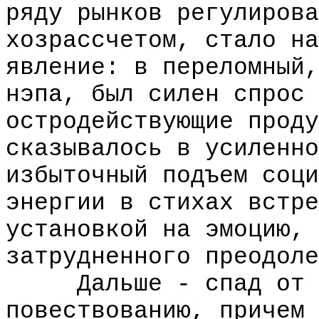
ряду рынков регулирова
хозрассчетом, стало на
явление: в переломный,
нэпа, был силен спрос 
остродействующие проду
сказывалось в усиленно
избыточный подъем соци
энергии в стихах встре
установкой на эмоцию, 
затрудненного преодоле
Дальше - спад от ст
повествованию, причем 