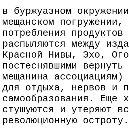
в буржуазном окружении
мещанском погружении, 
потребления продуктов 
распыляются между изда
Красной Нивы, Эхо, Ого
постеснявшими вернуть 
мещанина ассоциациям) 
для отдыха, нервов и п
самообразования. Еще х
стушуются и утеряют вс
революционную остроту.