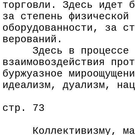
торговли. Здесь идет б
за степень физической 
оборудованности, за ст
верований.
Здесь в процессе и 
взаимовоздействия прот
буржуазное мироощущени
идеализм, дуализм, нац
стр. 73
Коллективизму, мате