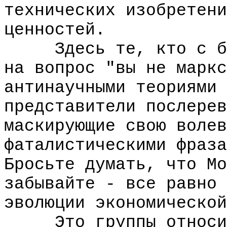
технических изобретени
ценностей.
Здесь те, кто с бре
на вопрос "вы не маркс
антинаучными теориями 
представители послерев
маскирующие свою волев
фаталистическими фраза
Бросьте думать, что Мо
забывайте - все равно 
эволюции экономической
Это группы относите