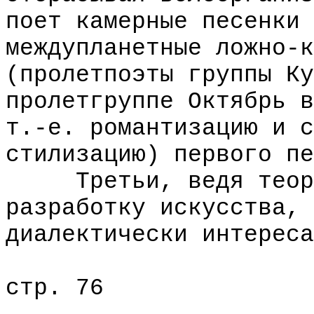
поет камерные песенки 
междупланетные ложно-к
(пролетпоэты группы Ку
пролетгруппе Октябрь в
т.-е. романтизацию и с
стилизацию) первого пе
Третьи, ведя теорет
разработку искусства, 
диалектически интереса
стр. 76