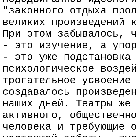
"законного отдыха прол
великих произведений к
При этом забывалось, ч
- это изучение, а упор
- это уже подстановка 
психологическое воздей
трогательное усвоение 
создавалось произведен
наших дней. Театры же 
активного, общественно
человека и требующие о