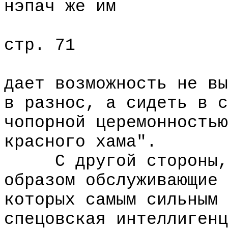
нэпач же им
стр. 71
дает возможность не вы
в разнос, а сидеть в с
чопорной церемонностью
красного хама".
С другой стороны, с
образом обслуживающие 
которых самым сильным 
спецовская интеллигенц