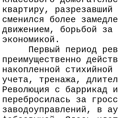
квартиру, разрезавший 
сменился более замедле
движением, борьбой за 
экономикой.
Первый период револ
преимущественно действ
накопленной стихийной 
учета, тренажа, длител
Революция с баррикад и
перебросилась за гросс
заводоуправлений, в ау