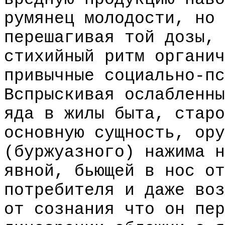
румянец молодости, но 
перешагивая той дозы, 
стихийный ритм органич
привычные социально-пс
Вспрыскивая ослабленны
яда в жилы быта, старо
основную сущность, ору
(буржуазного) нажима н
явной, бьющей в нос от
потребителя и даже воз
от сознания что он пер