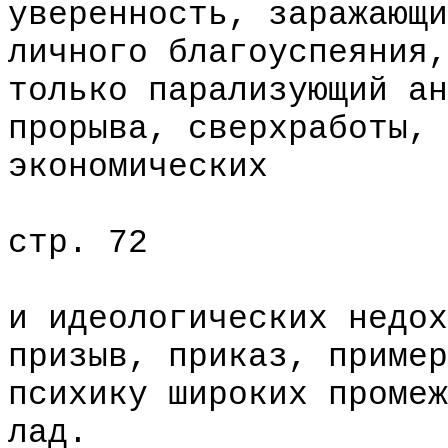
уверенность, заражающи
личного благоуспеяния,
только парализующий ан
прорыва, сверхработы, 
экономических
стр. 72
и идеологических недох
призыв, приказ, пример
психику широких промеж
лад.