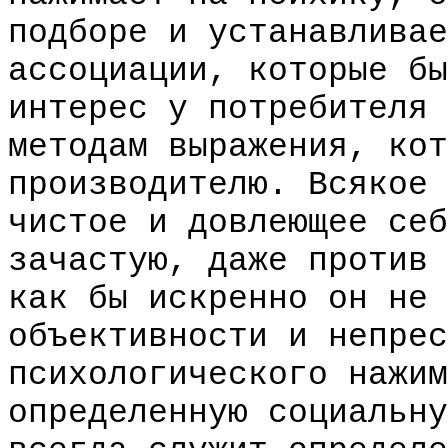
подборе и устанавливае
ассоциации, которые бы
интерес у потребителя 
методам выражения, кот
производителю. Всякое 
чистое и довлеющее себ
зачастую, даже против 
как бы искренно он не 
объективности и непрес
психологического нажим
определенную социальну