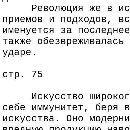
Революция же в иску
приемов и подходов, вс
именуется за последнее
также обезвреживалась 
ударе.
стр. 75
Искусство широкого 
себе иммунитет, беря в
искусства. Оно модерни
вредную продукцию наво