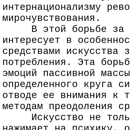
интернационализму рево
мирочувствования.
В этой борьбе за ку
интересует в особеннос
средствами искусства з
потребления. Эта борьб
эмоций пассивной массы
определенного круга си
отводе ее внимания к т
методам преодоления ср
Искусство не только
нажимает на психику, о