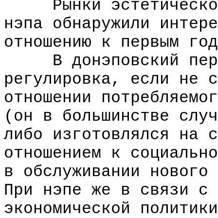
Рынки эстетического
нэпа обнаружили интере
отношению к первым год
В донэповский перио
регулировка, если не с
отношении потребляемог
(он в большинстве случ
либо изготовлялся на с
отношением к социально
в обслуживании нового 
При нэпе же в связи с 
экономической политики