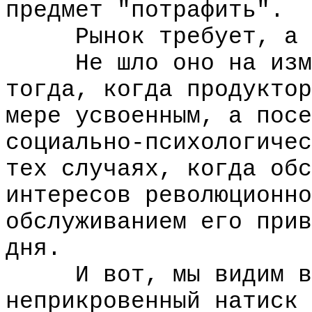
предмет "потрафить".
Рынок требует, а "е
Не шло оно на измен
тогда, когда продуктор
мере усвоенным, а посе
социально-психологичес
тех случаях, когда обс
интересов революционно
обслуживанием его прив
дня.
И вот, мы видим в и
неприкровенный натиск 