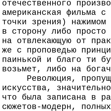
отечественного произво
американская фильма с 
точки зрения) нажимом 
в сторону либо просто 
на отвлекающую от прак
же с проповедью принци
паинькой и благо ти бу
возьмет, либо на богач
Революция, пропущен
искусства, значительно
что была записана в ра
сюжетов-модерн, полных