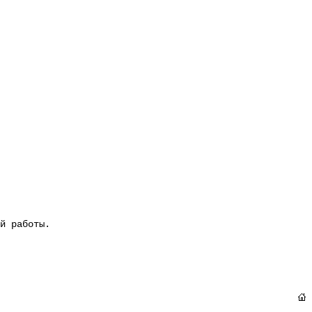
й работы.