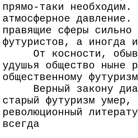
прямо-таки необходим. 
атмосферное давление. 
правящие сферы сильно 
футуристов, а иногда и
От косности, обыват
удушья общество ныне р
общественному футуризм
Верный закону диале
старый футуризм умер, 
революционный литерату
всегда