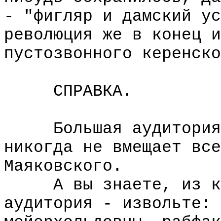
- "фигляр и дамский ус
революция же в конец и
пустозвонного керенско
СПРАВКА.
Большая аудитория П
никогда не вмещает все
Маяковского.
А вы знаете, из ког
аудитория - извольте: 