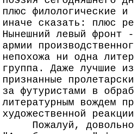
поэзия сегодняшнего дн
плюс филологические и 
иначе сказать: плюс ре
Нынешний левый фронт -
армии производственног
непохожа ни одна литер
группа. Даже лучшие из
признанные пролетарски
за футуристами в обраб
литературным вождем пр
художественной реакции
Пожалуй, довольно. 