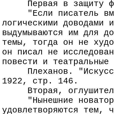
Первая в защиту фор
"Если писатель вмес
логическими доводами и
выдумываются им для до
темы, тогда он не худо
он писал не исследован
повести и театральные 
Плеханов. "Искусств
1922, стр. 146.
Вторая, оглушител
"Нынешние новаторы 
удовлетворяются тем, ч