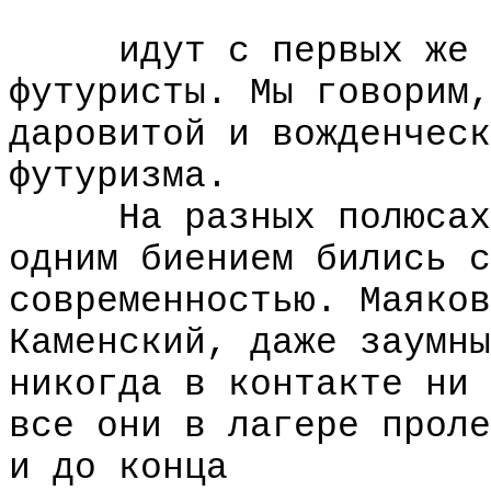
идут с первых же дн
футуристы. Мы говорим,
даровитой и вожденческ
футуризма.
На разных полюсах, 
одним биением бились с
современностью. Маяков
Каменский, даже заумны
никогда в контакте ни 
все они в лагере проле
и до конца