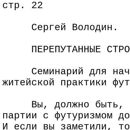
стр. 22
Сергей Володин.
ПЕРЕПУТАННЫЕ СТРО
Семинарий для начин
житейской практики фут
Вы, должно быть, за
партии с футуризмом до
И если вы заметили, то