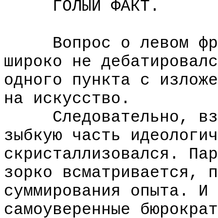
ГОЛЫЙ ФАКТ.
Вопрос о левом фрон
широко не дебатировалс
одного пункта с изложе
на искусство.
Следовательно, взгл
зыбкую часть идеологич
скристаллизовался. Пар
зорко всматривается, п
суммирования опыта. И 
самоуверенные бюрократ