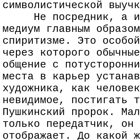
символистической выучк
Не посредник, а име
медиум главным образом
спиритизме. Это особой
через которого обычные
общение с потусторонни
места в карьер устанав
художника, как человек
невидимое, постигать т
Пушкинский пророк. Мал
только передатчик, он 
отображает. До какой ж