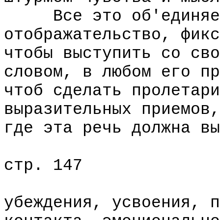
Все это об'единяетс
отображательство, фикс
чтобы выступить со сво
словом, в любом его пр
чтоб сделать пролетари
выразительных приемов,
где эта речь должна вы
стр. 147
убеждения, усвоения, п