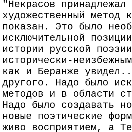
"Некрасов принадлежал 
художественный метод к
показан. Это было необ
исключительной позиции
истории русской поэзии
исторически-неизбежным
как и Беранже увидел..
другого. Надо было иск
методов и в области ст
Надо было создавать но
новые поэтические форм
живо восприятием, а Те