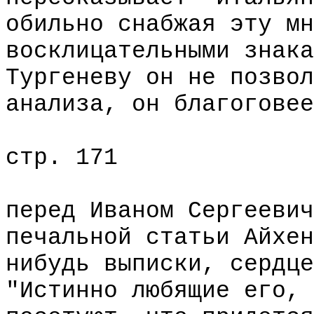
обильно снабжая эту мн
восклицательными знака
Тургеневу он не позвол
анализа, он благоговее
стр. 171
перед Иваном Сергеевич
печальной статьи Айхен
нибудь выписки, сердце
"Истинно любящие его, 