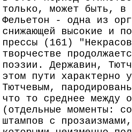
только, может быть, в 
Фельетон - одна из орг
снижающей высокие и по
прессы (161) "Некрасов
творчестве продолжаетс
поэзии. Державин, Тютч
этом пути характерно у
Тютчевым, пародировань
что то среднее между о
(отдельные моменты: со
штампов с прозаизмами,