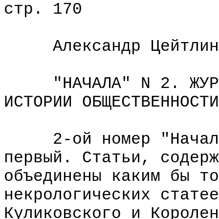
стр. 170
Александр Цейтлин
"НАЧАЛА" N 2. ЖУРНА
ИСТОРИИ ОБЩЕСТВЕННОСТИ
2-ой номер "Начал" 
первый. Статьи, содерж
объединены каким бы то
некрологических статее
Куликовского и Королен