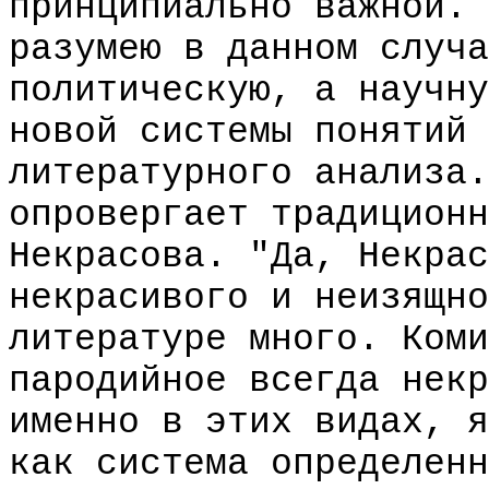
принципиально важной. 
разумею в данном случа
политическую, а научну
новой системы понятий 
литературного анализа.
опровергает традиционн
Некрасова. "Да, Некрас
некрасивого и неизящно
литературе много. Коми
пародийное всегда некр
именно в этих видах, я
как система определенн