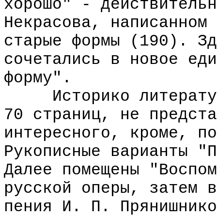
хорошо" - действительн
Некрасова, написанном 
старые формы (190). Зд
сочетались в новое еди
форму".
Историко литературн
70 страниц, не предста
интересного, кроме, по
Рукописные варианты "П
Далее помещены "Воспом
русской оперы, затем в
пения И. П. Прянишнико