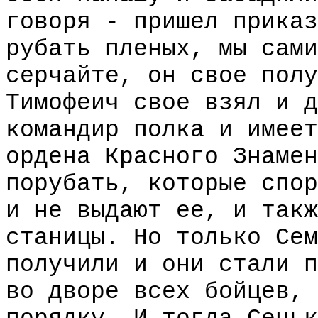
говоря - пришел приказ
рубать пленых, мы сами
серчайте, он свое полу
Тимофеич свое взял и д
командир полка и имеет
ордена Красного Знамен
порубать, которые спор
и не выдают ее, и такж
станицы. Но только Сем
получили и они стали п
во дворе всех бойцев, 