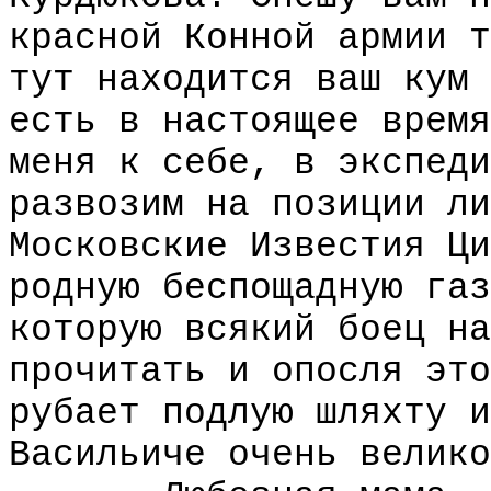
красной Конной армии т
тут находится ваш кум 
есть в настоящее время
меня к себе, в экспеди
развозим на позиции ли
Московские Известия Ци
родную беспощадную газ
которую всякий боец на
прочитать и опосля это
рубает подлую шляхту и
Васильиче очень велико