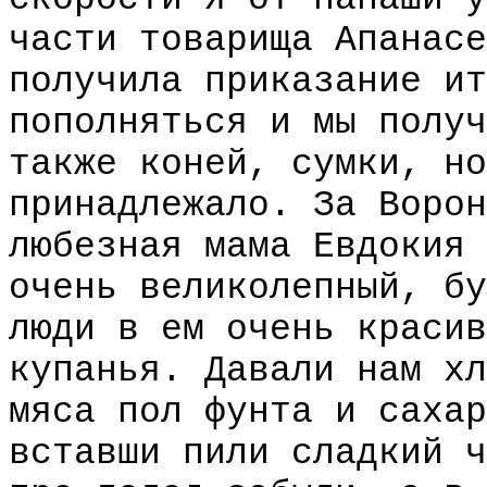
части товарища Апанасе
получила приказание ит
пополняться и мы получ
также коней, сумки, но
принадлежало. За Ворон
любезная мама Евдокия 
очень великолепный, бу
люди в ем очень красив
купанья. Давали нам хл
мяса пол фунта и сахар
вставши пили сладкий ч