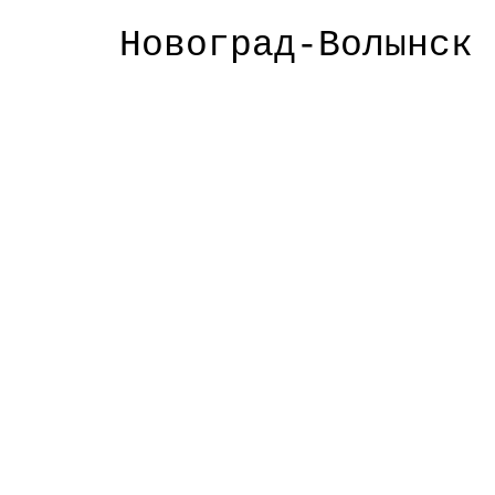
Новоград-Волынск и