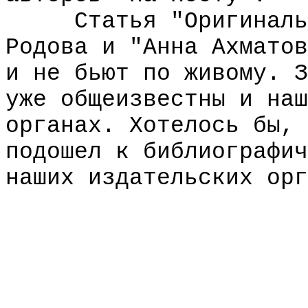
Статья "Оригинальна
Родова и "Анна Ахматов
и не бьют по живому. З
уже общеизвестны и наш
органах. Хотелось бы, 
подошел к библиографич
наших издательских орг