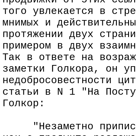
того увлекается в стре
мнимых и действительны
протяжении двух страни
примером в двух взаимн
Так в ответе на возраж
заметки Голкора, он уп
недобросовестности цит
статьи в N 1 "На Посту
Голкор:
"Незаметно приписал