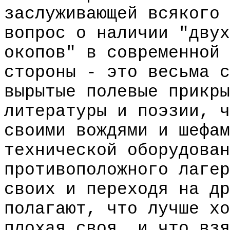
заслуживающей всякого 
вопрос о наличии "двух
окопов" в современной 
стороны - это весьма с
вырытые полевые прикры
литературы и поэзии, ч
своими вождями и шефам
технической оборудован
противоположного лагер
своих и переходя на др
полагают, что лучше хо
плохая своя, и что взя