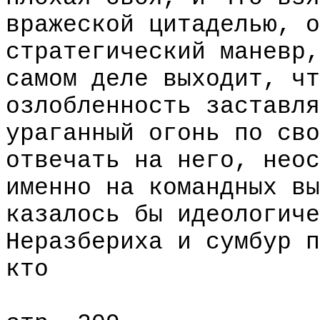
вражеской цитаделью, о
стратегический маневр,
самом деле выходит, чт
озлобленность заставля
ураганный огонь по сво
отвечать на него, неос
именно на командных вы
казалось бы идеологиче
Неразбериха и сумбур п
кто