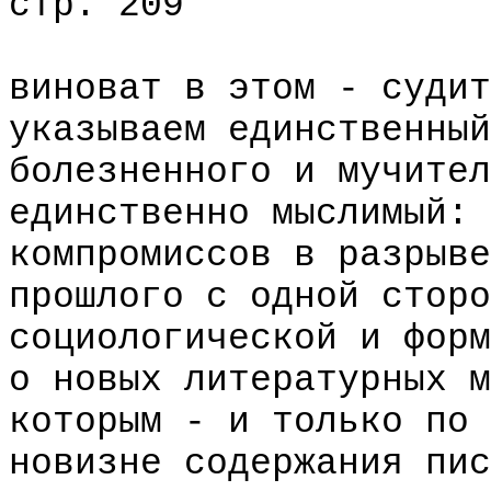
стр. 209
виноват в этом - судит
указываем единственный
болезненного и мучител
единственно мыслимый: 
компромиссов в разрыве
прошлого с одной сторо
социологической и форм
о новых литературных м
которым - и только по 
новизне содержания пис