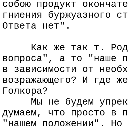
собою продукт окончате
гниения буржуазного ст
Ответа нет".
Как же так т. Родов
вопроса", а то "наше п
в зависимости от необх
возражающего? И где же
Голкора?
Мы не будем упрекат
думаем, что просто в п
"нашем положении". Но 