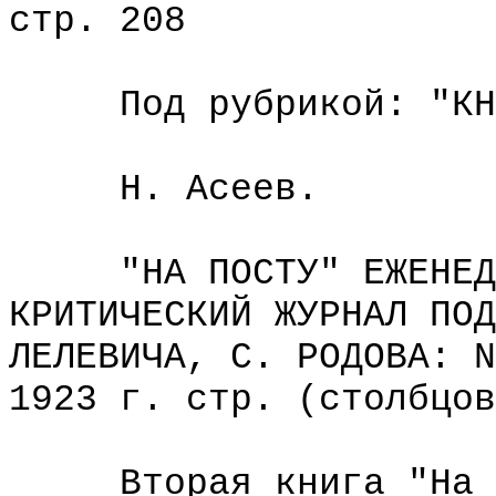
стр. 208
Под рубрикой: "КН
Н. Асеев.
"НА ПОСТУ" ЕЖЕНЕДЕЛ
КРИТИЧЕСКИЙ ЖУРНАЛ ПОД
ЛЕЛЕВИЧА, С. РОДОВА: N
1923 г. стр. (столбцов
Вторая книга "На По