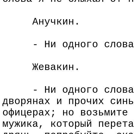
Анучкин.
- Ни одного слова
Жевакин.
- Ни одного слова. 
дворянах и прочих синь
офицерах; но возьмите 
мужика, который перета