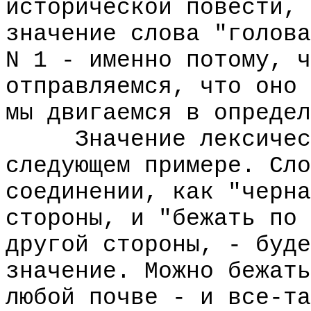
исторической повести, 
значение слова "голова
N 1 - именно потому, ч
отправляемся, что оно 
мы двигаемся в определ
Значение лексическо
следующем примере. Сло
соединении, как "черна
стороны, и "бежать по 
другой стороны, - буде
значение. Можно бежать
любой почве - и все-та