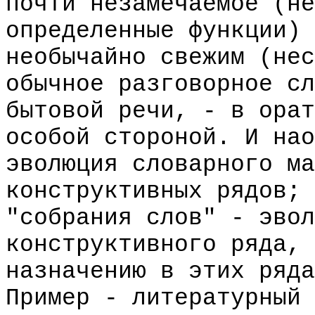
почти незамечаемое (не
определенные функции) 
необычайно свежим (нес
обычное разговорное сл
бытовой речи, - в орат
особой стороной. И нао
эволюция словарного ма
конструктивных рядов; 
"собрания слов" - эвол
конструктивного ряда, 
назначению в этих ряда
Пример - литературный 