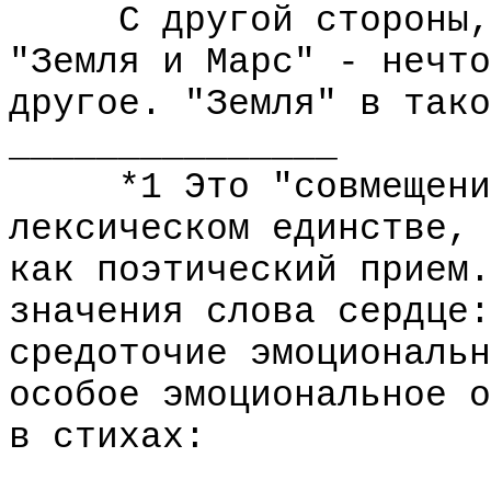
С другой стороны, я
"Земля и Марс" - нечто
другое. "Земля" в тако
_______________
*1 Это "совмещение"
лексическом единстве, 
как поэтический прием.
значения слова сердце:
средоточие эмоциональн
особое эмоциональное о
в стихах: