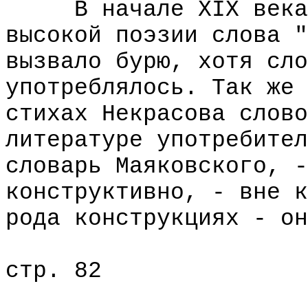
В начале XIX века К
высокой поэзии слова "
вызвало бурю, хотя сло
употреблялось. Так же 
стихах Некрасова слово
литературе употребител
словарь Маяковского, -
конструктивно, - вне к
рода конструкциях - он
стр. 82