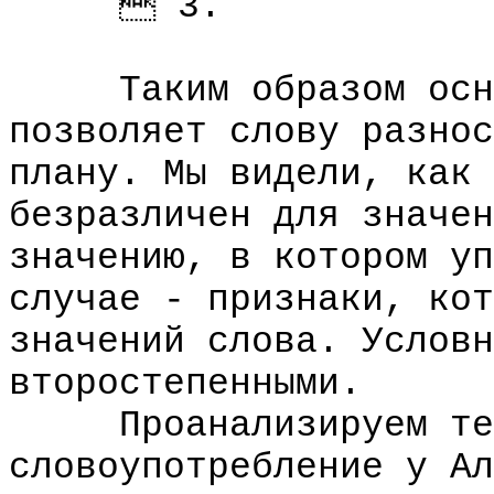
 3.
Таким образом основ
позволяет слову разнос
плану. Мы видели, как 
безразличен для значен
значению, в котором уп
случае - признаки, кот
значений слова. Условн
второстепенными.
Проанализируем тепе
словоупотребление у Ал