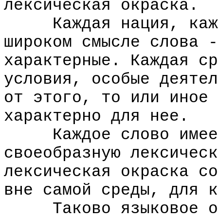
лексическая окраска.
Каждая нация, кажды
широком смысле слова -
характерные. Каждая ср
условия, особые деятел
от этого, то или иное 
характерно для нее.
Каждое слово имеет,
своеобразную лексическ
лексическая окраска со
вне самой среды, для к
Таково языковое ощу