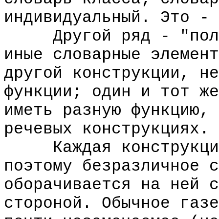
индивидуальный. Это - 
Другой ряд - "польз
иные словарные элемент
другой конструкции, не
функции; один и тот же
иметь разную функцию, 
речевых конструкциях.
Каждая конструкция 
поэтому безразличное с
оборачивается на ней с
стороной. Обычное газе