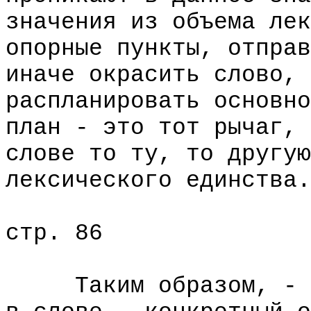
значения из объема лек
опорные пункты, отправ
иначе окрасить слово, 
распланировать основно
план - это тот рычаг, 
слове то ту, то другую
лексического единства.
стр. 86
Таким образом, - дл