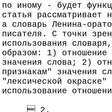
по иному - будет функц
статья рассматривает н
а словарь Ленина-орато
писателя. С точки зрен
использования словаря,
образом: 1) отношение 
значения слова; 2) отн
признакам" значения сл
"лексической окраске" 
использование отношени
 2.