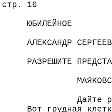
стр. 16
ЮБИЛЕЙНОЕ
АЛЕКСАНДР СЕРГЕЕВ
РАЗРЕШИТЕ ПРЕДСТАВ
МАЯКОВСКИ
Дайте рук
Вот грудная клетк