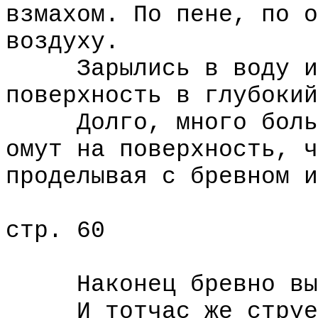
взмахом. По пене, по о
воздуху.
Зарылись в воду и у
поверхность в глубокий
Долго, много больше
омут на поверхность, ч
проделывая с бревном и
стр. 60
Наконец бревно вырв
И тотчас же струей 