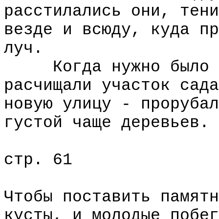
расстилались они, тени
везде и всюду, куда пр
луч.
Когда нужно было во
расчищали участок сада
новую улицу - прорубал
густой чаще деревьев.
стр. 61
Чтобы поставить памятн
кусты, и молодые побег