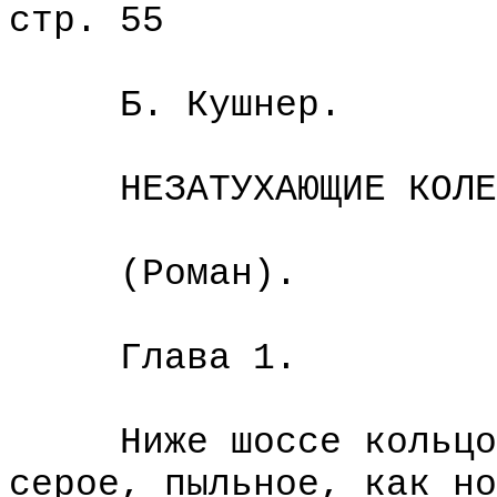
стр. 55
Б. Кушнер.
НЕЗАТУХАЮЩИЕ КОЛЕБ
(Роман).
Глава 1.
Ниже шоссе кольцом 
серое, пыльное, как но