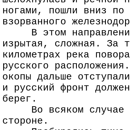
ногами, пошли вниз по 
взорванного железнодор
В этом направлении 
изрытая, сложная. За т
километрах река повора
русского расположения.
окопы дальше отступали
и русский фронт должен
берег.
Во всяком случае вс
стороне.