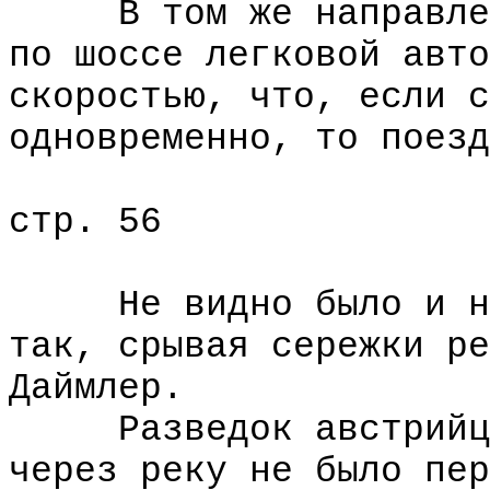
В том же направлени
по шоссе легковой авто
скоростью, что, если с
одновременно, то поезд
стр. 56
Не видно было и неп
так, срывая сережки ре
Даймлер.
Разведок австрийцы 
через реку не было пер