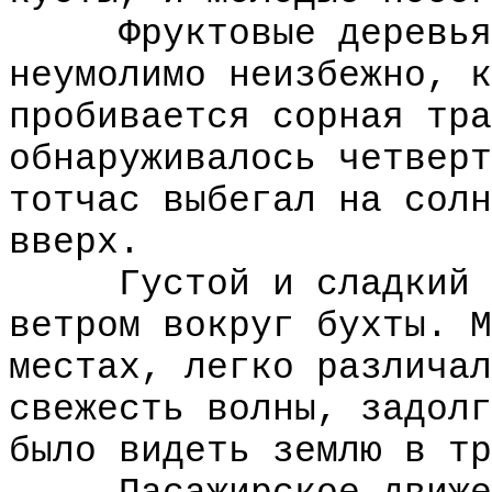
Фруктовые деревья р
неумолимо неизбежно, к
пробивается сорная тра
обнаруживалось четверт
тотчас выбегал на солн
вверх.
Густой и сладкий за
ветром вокруг бухты. М
местах, легко различал
свежесть волны, задолг
было видеть землю в тр