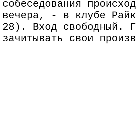
собеседования происход
вечера, - в клубе Райк
28). Вход свободный. Г
зачитывать свои произв