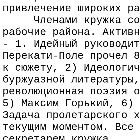
привлечение широких ра
Членами кружка сост
рабочие района. Активн
- 1. Идейный руководит
Перекати-Поле прочел 8
к сюжету, 2) Идеологич
буржуазной литературы,
революционная поэзия о
5) Максим Горький, 6) 
Задача пролетарского х
текущим моментом. Все 
секретарем кружка.