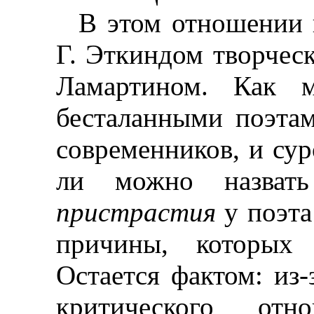
В этом отношении 
Г. Эткиндом творческ
Ламартином. Как 
бесталанными поэтам
современников, и су
ли можно назвать
пристрастия
у поэт
причины, которых
Остается фактом: из
критического отн