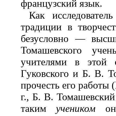
французский язык.
Как исследователь
традиции в творчес
безусловно — высши
Томашевского уч
учителями в этой 
Гуковского и Б. В. 
прочесть его работы (
г., Б. В. Томашевский
таким
учеником
о