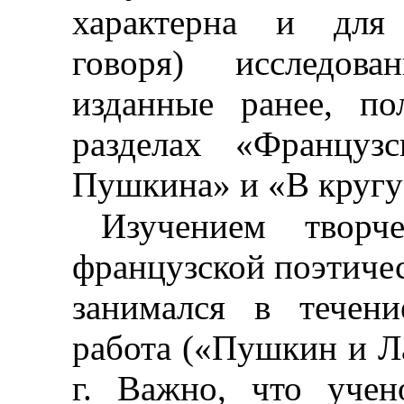
характерна и для 
говоря) исследова
изданные ранее, п
разделах «Французс
Пушкина» и «В кругу
Изучением творч
французской поэтичес
занимался в течени
работа («Пушкин и Л
г. Важно, что учен