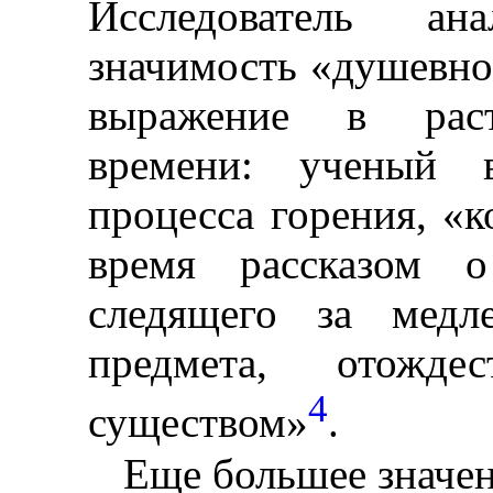
Исследователь ана
значимость «душевно
выражение в раст
времени: ученый
процесса горения, «к
время рассказом о
следящего за медл
предмета, отожд
4
существом»
.
Еще большее значен