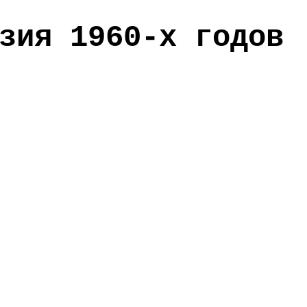
зия 1960-х годов