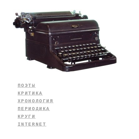
ПОЭТЫ
КРИТИКА
ХРОНОЛОГИЯ
ПЕРИОДИКА
КРУГИ
INTERNET