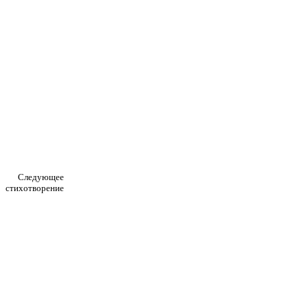
Следующее
стихотворение