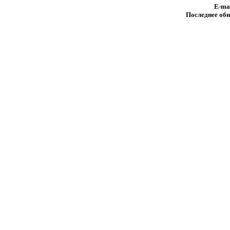
E-ma
Последнее обн