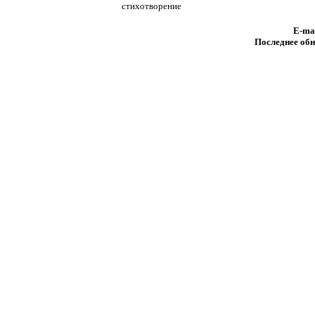
стихотворение
E-ma
Последнее обн