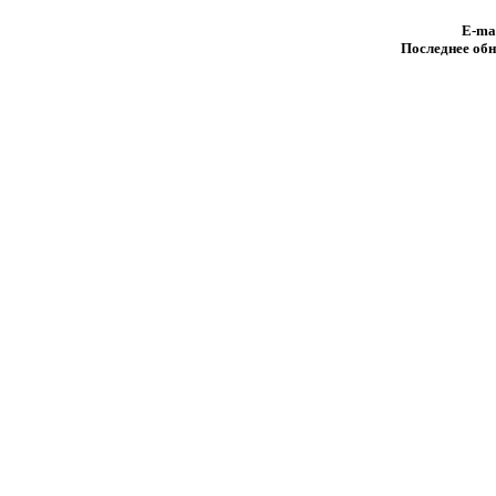
E-ma
Последнее обн