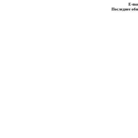
E-ma
Последнее обн