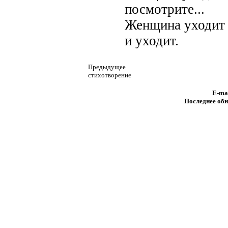
посмотрите...
Женщина уходит
и уходит.
Предыдущее
стихотворение
E-ma
Последнее обн