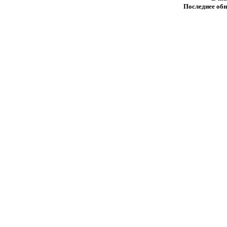
Последнее обн