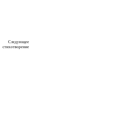
Следующее
стихотворение