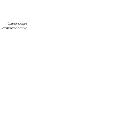
Следующее
стихотворение