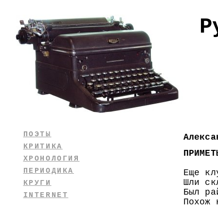
Р
ПОЭТЫ
Алекса
КРИТИКА
ПРИМЕТ
ХРОНОЛОГИЯ
ПЕРИОДИКА
Еще кл
Шли ск
КРУГИ
Был ра
INTERNET
Похож 