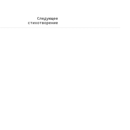
Следующее
стихотворение