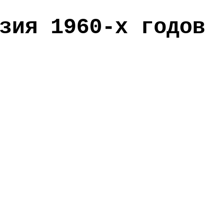
зия 1960-х годов