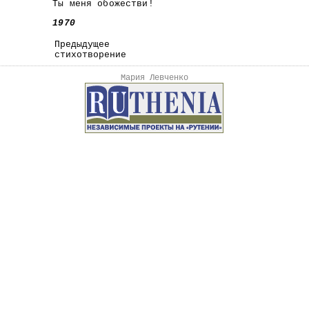
Ты меня обожестви!
1970
Предыдущее
стихотворение
Мария Левченко