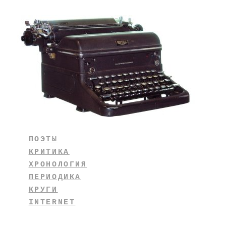
ПОЭТЫ
КРИТИКА
ХРОНОЛОГИЯ
ПЕРИОДИКА
КРУГИ
INTERNET