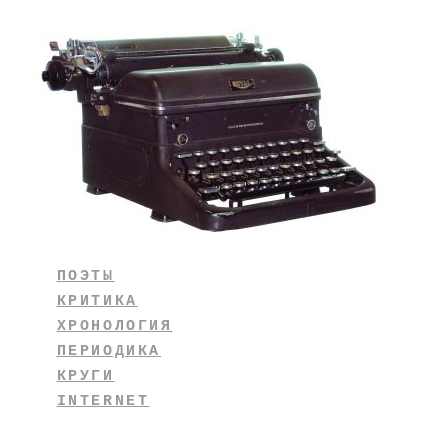
ПОЭТЫ
КРИТИКА
ХРОНОЛОГИЯ
ПЕРИОДИКА
КРУГИ
INTERNET