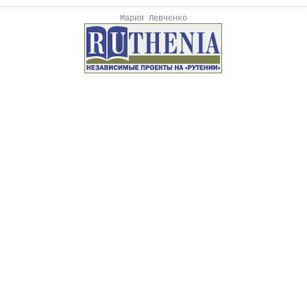
Мария Левченко