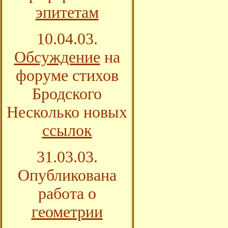
эпитетам
10.04.03.
Обсуждение
на
форуме стихов
Бродского
Несколько новых
ссылок
31.03.03.
Опубликована
работа о
геометрии