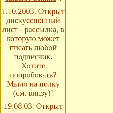
1.10.2003. Открыт
дискуссионный
лист - рассылка, в
которую может
писать любой
подписчик.
Хотите
попробовать?
Мыло на полку
(см. внизу
)!
19.08.03. Открыт